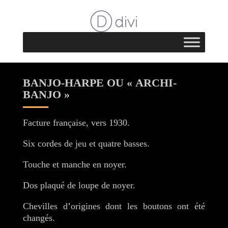
BANJO-HARPE OU « ARCHI-
BANJO »
Facture française, vers 1930.
Six cordes de jeu et quatre basses.
Touche et manche en noyer.
Dos plaqué de loupe de noyer.
Chevilles d’origines dont les boutons ont été
changés.