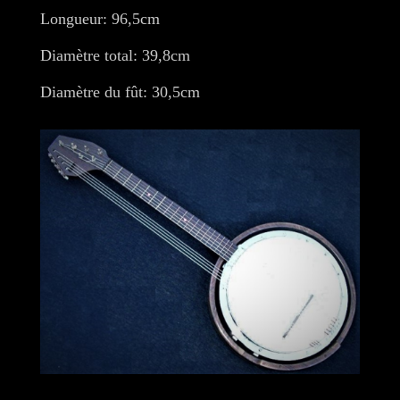
Longueur: 96,5cm
Diamètre total: 39,8cm
Diamètre du fût: 30,5cm